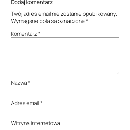
Dodaj komentarz
Twój adres email nie zostanie opublikowany.
Wymagane pola są oznaczone
*
Komentarz
*
Nazwa
*
Adres email
*
Witryna internetowa