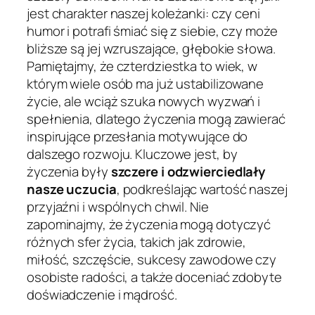
jest charakter naszej koleżanki: czy ceni
humor i potrafi śmiać się z siebie, czy może
bliższe są jej wzruszające, głębokie słowa.
Pamiętajmy, że czterdziestka to wiek, w
którym wiele osób ma już ustabilizowane
życie, ale wciąż szuka nowych wyzwań i
spełnienia, dlatego życzenia mogą zawierać
inspirujące przesłania motywujące do
dalszego rozwoju. Kluczowe jest, by
życzenia były
szczere i odzwierciedlały
nasze uczucia
, podkreślając wartość naszej
przyjaźni i wspólnych chwil. Nie
zapominajmy, że życzenia mogą dotyczyć
różnych sfer życia, takich jak zdrowie,
miłość, szczęście, sukcesy zawodowe czy
osobiste radości, a także doceniać zdobyte
doświadczenie i mądrość.