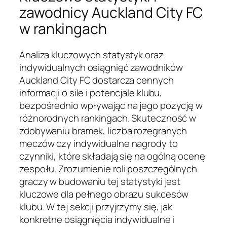
zawodnicy Auckland City FC
w rankingach
Analiza kluczowych statystyk oraz
indywidualnych osiągnięć zawodników
Auckland City FC dostarcza cennych
informacji o sile i potencjale klubu,
bezpośrednio wpływając na jego pozycję w
różnorodnych rankingach. Skuteczność w
zdobywaniu bramek, liczba rozegranych
meczów czy indywidualne nagrody to
czynniki, które składają się na ogólną ocenę
zespołu. Zrozumienie roli poszczególnych
graczy w budowaniu tej statystyki jest
kluczowe dla pełnego obrazu sukcesów
klubu. W tej sekcji przyjrzymy się, jak
konkretne osiągnięcia indywidualne i