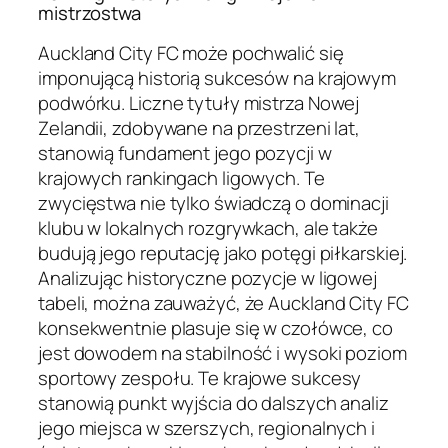
mistrzostwa
Auckland City FC może pochwalić się
imponującą historią sukcesów na krajowym
podwórku. Liczne tytuły mistrza Nowej
Zelandii, zdobywane na przestrzeni lat,
stanowią fundament jego pozycji w
krajowych rankingach ligowych. Te
zwycięstwa nie tylko świadczą o dominacji
klubu w lokalnych rozgrywkach, ale także
budują jego reputację jako potęgi piłkarskiej.
Analizując historyczne pozycje w ligowej
tabeli, można zauważyć, że Auckland City FC
konsekwentnie plasuje się w czołówce, co
jest dowodem na stabilność i wysoki poziom
sportowy zespołu. Te krajowe sukcesy
stanowią punkt wyjścia do dalszych analiz
jego miejsca w szerszych, regionalnych i