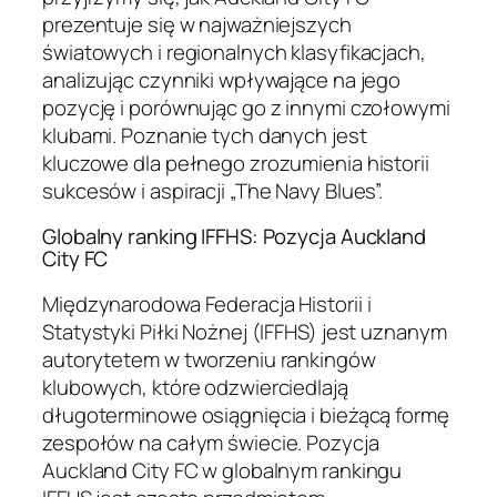
prezentuje się w najważniejszych
światowych i regionalnych klasyfikacjach,
analizując czynniki wpływające na jego
pozycję i porównując go z innymi czołowymi
klubami. Poznanie tych danych jest
kluczowe dla pełnego zrozumienia historii
sukcesów i aspiracji „The Navy Blues”.
Globalny ranking IFFHS: Pozycja Auckland
City FC
Międzynarodowa Federacja Historii i
Statystyki Piłki Nożnej (IFFHS) jest uznanym
autorytetem w tworzeniu rankingów
klubowych, które odzwierciedlają
długoterminowe osiągnięcia i bieżącą formę
zespołów na całym świecie. Pozycja
Auckland City FC w globalnym rankingu