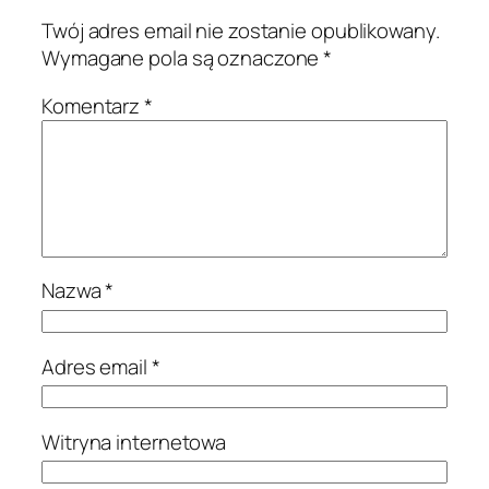
Twój adres email nie zostanie opublikowany.
Wymagane pola są oznaczone
*
Komentarz
*
Nazwa
*
Adres email
*
Witryna internetowa