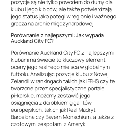
pozycje są nie tylko powodem do dumy dla
klubu i jego kibiców, ale także potwierdzają
jego status jako potęgi w regionie i ważnego
gracza na arenie międzynarodowej.
Porównanie z najlepszymi: Jak wypada
Auckland City FC?
Porównanie Auckland City FC z najlepszymi
klubami na świecie to kluczowy element
oceny jego realnego miejsca w globalnym
futbolu. Analizując pozycje klubu z Nowej
Zelandii w rankingach takich jak IFFHS czy te
tworzone przez specjalistyczne portale
piłkarskie, możemy zestawić jego
osiągnięcia z dorobkiem gigantów
europejskich, takich jak Real Madryt,
Barcelona czy Bayern Monachium, a także z
czołowymi zespołami z Ameryki