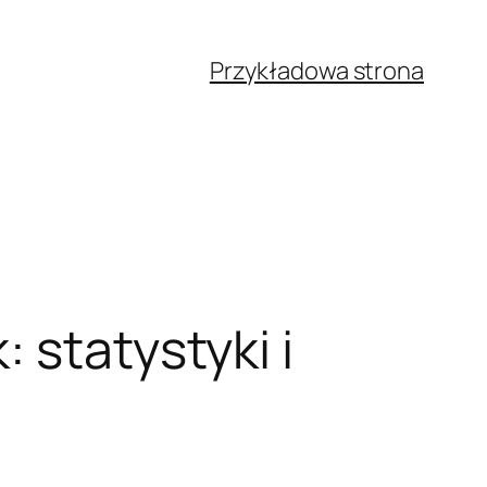
Przykładowa strona
 statystyki i