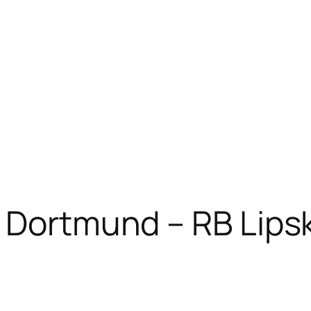
 Dortmund – RB Lipsk: