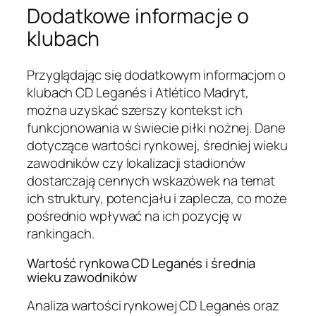
Dodatkowe informacje o
klubach
Przyglądając się dodatkowym informacjom o
klubach CD Leganés i Atlético Madryt,
można uzyskać szerszy kontekst ich
funkcjonowania w świecie piłki nożnej. Dane
dotyczące wartości rynkowej, średniej wieku
zawodników czy lokalizacji stadionów
dostarczają cennych wskazówek na temat
ich struktury, potencjału i zaplecza, co może
pośrednio wpływać na ich pozycję w
rankingach.
Wartość rynkowa CD Leganés i średnia
wieku zawodników
Analiza wartości rynkowej CD Leganés oraz