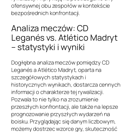
ofensywnej obu zespołów w kontekście
bezpośrednich konfrontacji.
Analiza meczów: CD
Leganés vs. Atlético Madryt
– statystyki i wyniki
Dogłębna analiza meczów pomiędzy CD
Leganés a Atlético Madryt, oparta na
szczegółowych statystykach i
historycznych wynikach, dostarcza cennych
informacji o charakterze tej rywalizacji.
Pozwala to nie tylko na zrozumienie
przeszłych konfrontacji, ale także na lepsze
prognozowanie przyszłych wydarzeń na
boisku. Przyglądając się danym liczbowym,
możemy dostrzec wzorce gry, skuteczność