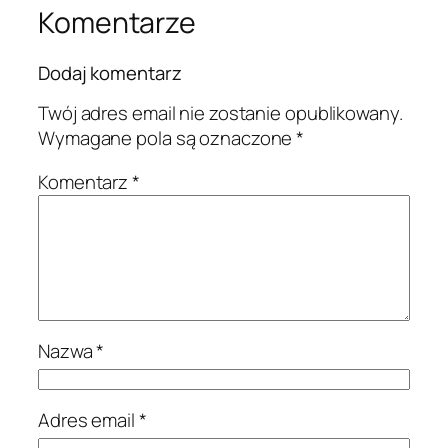
Komentarze
Dodaj komentarz
Twój adres email nie zostanie opublikowany.
Wymagane pola są oznaczone
*
Komentarz
*
Nazwa
*
Adres email
*