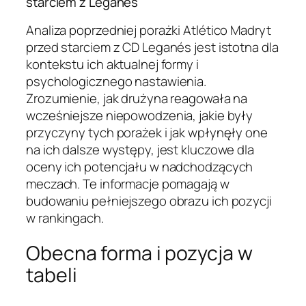
starciem z Leganés
Analiza poprzedniej porażki Atlético Madryt
przed starciem z CD Leganés jest istotna dla
kontekstu ich aktualnej formy i
psychologicznego nastawienia.
Zrozumienie, jak drużyna reagowała na
wcześniejsze niepowodzenia, jakie były
przyczyny tych porażek i jak wpłynęły one
na ich dalsze występy, jest kluczowe dla
oceny ich potencjału w nadchodzących
meczach. Te informacje pomagają w
budowaniu pełniejszego obrazu ich pozycji
w rankingach.
Obecna forma i pozycja w
tabeli