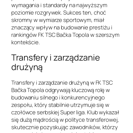
wymagania i standardy na najwyższym
poziomie rozgrywek. Sukces ten, choć
skromny w wymiarze sportowym, miał
znaczący wpływ na budowanie prestiżu i
rankingów FK TSC Bačka Topola w szerszym
kontekście.
Transfery i zarządzanie
drużyną
Transfery i zarządzanie drużyną w FK TSC
Bačka Topola odgrywają kluczową rolę w
budowaniu silnego i konkurencyjnego
zespołu, który stabilnie utrzymuje się w
czołówce serbskiej Super liga. Klub wykazał
się dużą mądrością w polityce transferowej,
skutecznie pozyskując zawodników, którzy