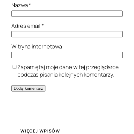
Nazwa
*
Adres email
*
Witryna internetowa
Zapamiętaj moje dane w tej przeglądarce
podczas pisania kolejnych komentarzy.
WIĘCEJ WPISÓW