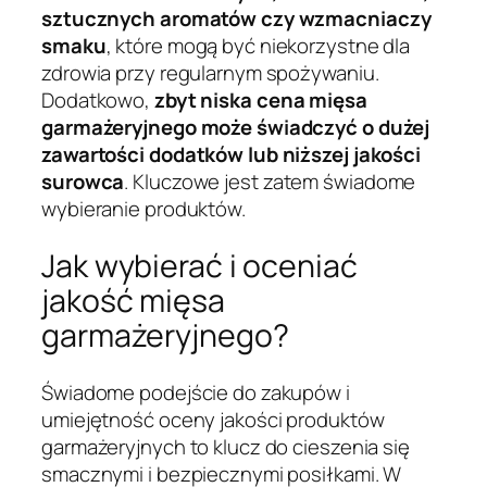
sztucznych aromatów czy wzmacniaczy
smaku
, które mogą być niekorzystne dla
zdrowia przy regularnym spożywaniu.
Dodatkowo,
zbyt niska cena mięsa
garmażeryjnego może świadczyć o dużej
zawartości dodatków lub niższej jakości
surowca
. Kluczowe jest zatem świadome
wybieranie produktów.
Jak wybierać i oceniać
jakość mięsa
garmażeryjnego?
Świadome podejście do zakupów i
umiejętność oceny jakości produktów
garmażeryjnych to klucz do cieszenia się
smacznymi i bezpiecznymi posiłkami. W