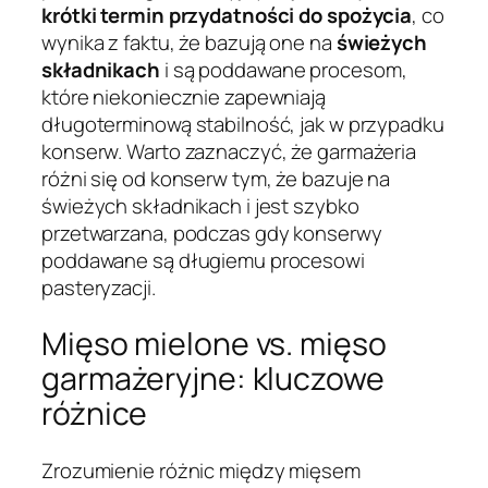
krótki termin przydatności do spożycia
, co
wynika z faktu, że bazują one na
świeżych
składnikach
i są poddawane procesom,
które niekoniecznie zapewniają
długoterminową stabilność, jak w przypadku
konserw. Warto zaznaczyć, że garmażeria
różni się od konserw tym, że bazuje na
świeżych składnikach i jest szybko
przetwarzana, podczas gdy konserwy
poddawane są długiemu procesowi
pasteryzacji.
Mięso mielone vs. mięso
garmażeryjne: kluczowe
różnice
Zrozumienie różnic między mięsem