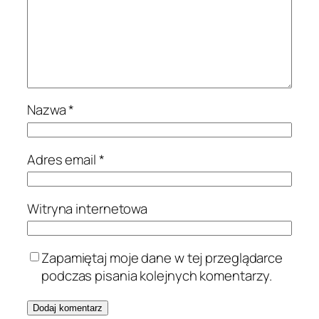
Nazwa
*
Adres email
*
Witryna internetowa
Zapamiętaj moje dane w tej przeglądarce
podczas pisania kolejnych komentarzy.