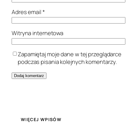
Adres email
*
Witryna internetowa
Zapamiętaj moje dane w tej przeglądarce
podczas pisania kolejnych komentarzy.
WIĘCEJ WPISÓW