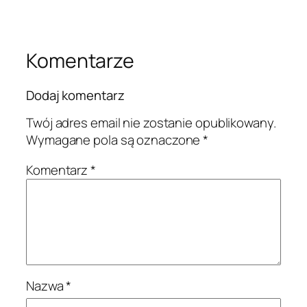
Komentarze
Dodaj komentarz
Twój adres email nie zostanie opublikowany.
Wymagane pola są oznaczone
*
Komentarz
*
Nazwa
*