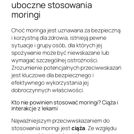
uboczne stosowania
moringi
Choć moringa jest uznawana za bezpieczną
i korzystną dla zdrowia, istnieją pewne
sytuacje i grupy osób, dla których jej
spożywanie może być niewskazane lub
wymagać szczególnej ostrożności.
Zrozumienie potencjalnych przeciwwskazań
jest kluczowe dla bezpiecznego i
efektywnego wykorzystania jej
dobroczynnych właściwości.
Kto nie powinien stosować moringi? Ciąża i
interakcje z lekami
Najważniejszym przeciwwskazaniem do
stosowania moringi jest
ciąża
. Ze względu